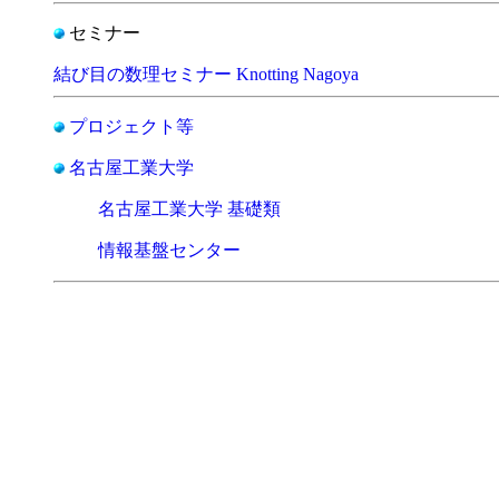
セミナー
結び目の数理セミナー Knotting Nagoya
プロジェクト等
名古屋工業大学
名古屋工業大学 基礎類
情報基盤センター